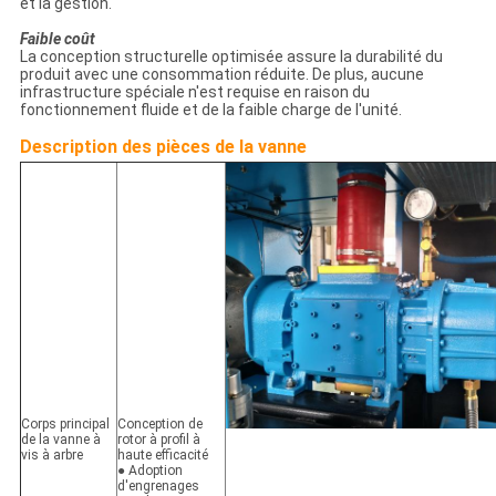
et la gestion.
Faible coût
La conception structurelle optimisée assure la durabilité du
produit avec une consommation réduite. De plus, aucune
infrastructure spéciale n'est requise en raison du
fonctionnement fluide et de la faible charge de l'unité.
Description des pièces de la vanne
Corps principal
Conception de
de la vanne à
rotor à profil à
vis à arbre
haute efficacité
● Adoption
d'engrenages