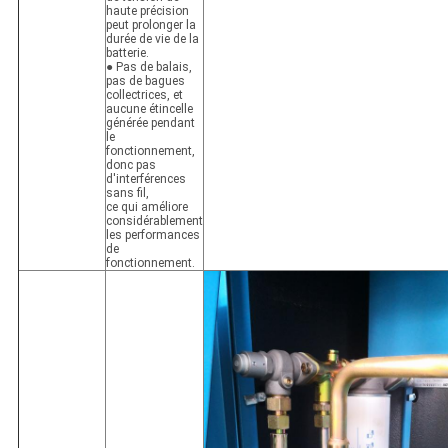
haute précision
peut prolonger la
durée de vie de la
batterie.
● Pas de balais,
pas de bagues
collectrices, et
aucune étincelle
générée pendant
le
fonctionnement,
donc pas
d'interférences
sans fil,
ce qui améliore
considérablement
les performances
de
fonctionnement.