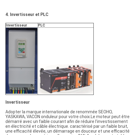
4. Invertisseur et PLC
Invertisseur
PLC
Invertisseur
Adopter la marque internationale de renommée SEOHO,
YASKAWA, VACON onduleur pour votre choix.Le moteur peut être
démarré avec un faible courant afin de réduire l'investissement
en électricité et câble électrique. caractérisé par un faible bruit,
une efficacité élevée, un démarrage en douceur et une efficacité