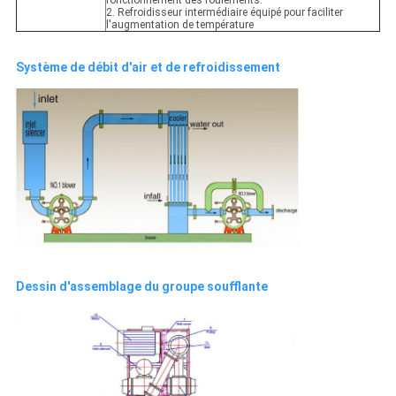
fonctionnement des roulements.
2. Refroidisseur intermédiaire équipé pour faciliter
l'augmentation de température
Système de débit d'air et de refroidissement
Dessin d'assemblage du groupe soufflante