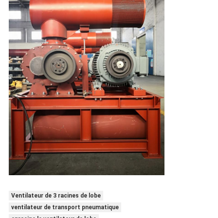
Ventilateur de 3 racines de lobe
ventilateur de transport pneumatique