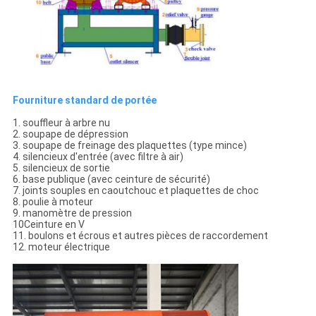
Fourniture standard de portée
1. souffleur à arbre nu
2. soupape de dépression
3. soupape de freinage des plaquettes (type mince)
4. silencieux d'entrée (avec filtre à air)
5. silencieux de sortie
6. base publique (avec ceinture de sécurité)
7. joints souples en caoutchouc et plaquettes de choc
8. poulie à moteur
9. manomètre de pression
10Ceinture en V
11. boulons et écrous et autres pièces de raccordement
12. moteur électrique