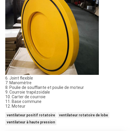
6. Joint flexible
7. Manomètre
8. Poulie de soufflante et poulie de moteur
9. Courroie trapézoïdale
10. Carter de courroie
11. Base commune
12. Moteur
ventilateur positif rotatoire
ventilateur rotatoire de lobe
ventilateur à haute pression