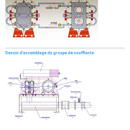
Dessin d'assemblage du groupe de soufflante