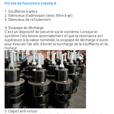
Portée de fourniture standard
1. Soufflante à arbre
2. Silencieux d'admission (avec filtre à air)
3. Silencieux de refoulement
4. Soupape de décharge
C'est un dispositif de sécurité sur le système. Lorsque le
système fonctionne anormalement et que la résistance est
supérieure à la valeur nominale, la soupape de décharge s'ouvre
pour évacuer l'air afin d'éviter la surcharge de la soufflante et du
moteur.
5. Clapet anti-retour