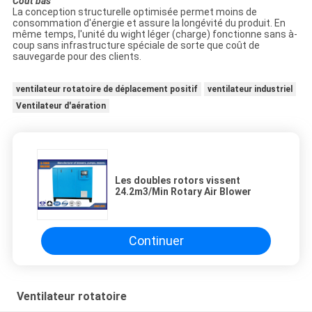
Coût bas
La conception structurelle optimisée permet moins de
consommation d'énergie et assure la longévité du produit. En
même temps, l'unité du wight léger (charge) fonctionne sans à-
coup sans infrastructure spéciale de sorte que coût de
sauvegarde pour des clients.
ventilateur rotatoire de déplacement positif
ventilateur industriel
Ventilateur d'aération
Les doubles rotors vissent
24.2m3/Min Rotary Air Blower
Continuer
Ventilateur rotatoire