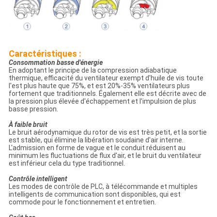
Caractéristiques :
Consommation basse d'énergie
En adoptant le principe de la compression adiabatique
thermique, efficacité du ventilateur exempt d'huile de vis toute
l'est plus haute que 75%, et est 20%-35% ventilateurs plus
fortement que traditionnels. Également elle est décrite avec de
la pression plus élevée d'échappement et l'impulsion de plus
basse pression.
À faible bruit
Le bruit aérodynamique du rotor de vis est très petit, et la sortie
est stable, qui élimine la libération soudaine d'air interne.
L'admission en forme de vague et le conduit réduisent au
minimum les fluctuations de flux d'air, et le bruit du ventilateur
est inférieur cela du type traditionnel.
Contrôle intelligent
Les modes de contrôle de PLC, à télécommande et multiples
intelligents de communication sont disponibles, qui est
commode pour le fonctionnement et entretien.