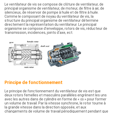
Le ventilateur de vis se compose de clôture de ventilateur, de
principal organisme de ventilateur, de moteur, de filtre à air, de
silencieux, de réservoir de pompe à huile et de filtre à huile.
Comme le composant de noyau du ventilateur de vis, la
structure du principal organisme de ventilateur détermine
directement la représentation du ventilateur. Le principal
organisme se compose d'enveloppe, rotors de vis, réducteur de
transmission, incidences, joints d'axe, ect.
Principe de fonctionnement
Le principe de fonctionnement du ventilateur de vis est que
deux rotors femelles et masculins parallèles engrènent les uns
avec les autres dans de cylindre en forme de « ∞ » pour former
un volume de travail. Par la vitesse synchrone, le rotor tourne à
la grande vitesse dans la direction opposée, et aux
changements de volume de travail périodiquement pendant que