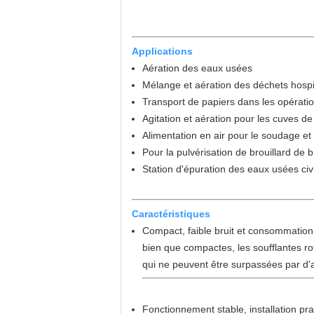
Applications
Aération des eaux usées
Mélange et aération des déchets hospit
Transport de papiers dans les opératio
Agitation et aération pour les cuves d
Alimentation en air pour le soudage et 
Pour la pulvérisation de brouillard de b
Station d'épuration des eaux usées civ
Caractéristiques
Compact, faible bruit et consommation
bien que compactes, les soufflantes rot
qui ne peuvent être surpassées par d'
Fonctionnement stable, installation pr