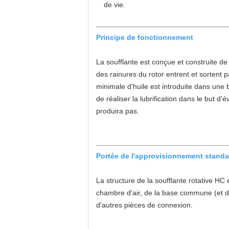
de vie.
Principe de fonctionnement
La soufflante est conçue et construite de
des rainures du rotor entrent et sortent p
minimale d'huile est introduite dans une 
de réaliser la lubrification dans le but d
produira pas.
Portée de l'approvisionnement standa
La structure de la soufflante rotative HC 
chambre d'air, de la base commune (et du 
d'autres pièces de connexion.