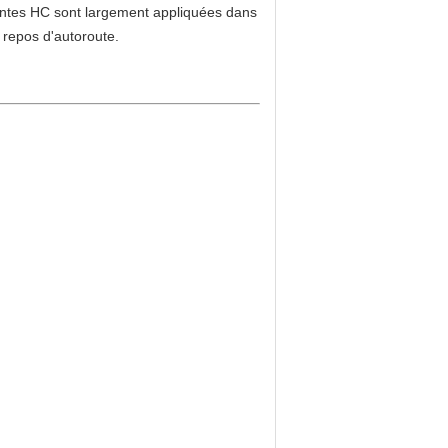
antes HC sont largement appliquées dans
 repos d'autoroute.