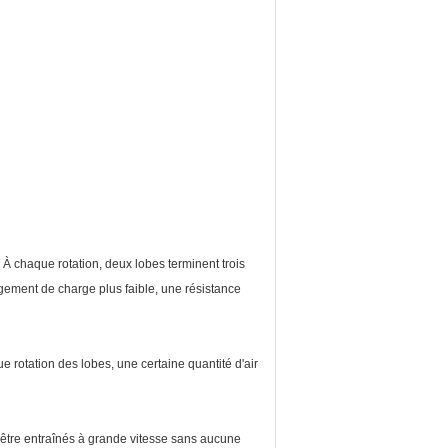
. À chaque rotation, deux lobes terminent trois
ngement de charge plus faible, une résistance
ue rotation des lobes, une certaine quantité d'air
 être entraînés à grande vitesse sans aucune