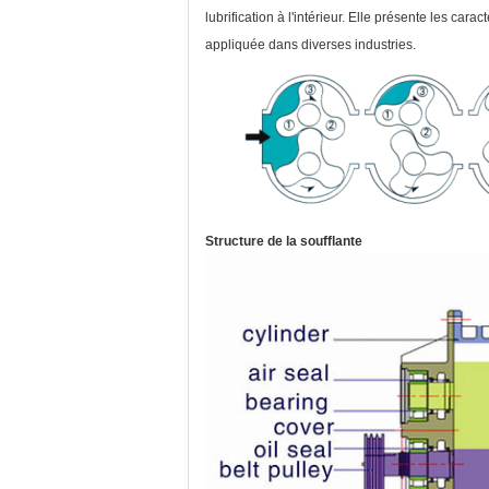
lubrification à l'intérieur. Elle présente les car
appliquée dans diverses industries.
Structure de la soufflante