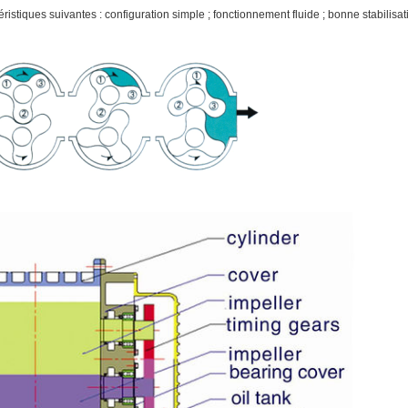
actéristiques suivantes : configuration simple ; fonctionnement fluide ; bonne stabili