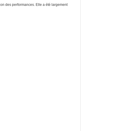
sation des performances. Elle a été largement