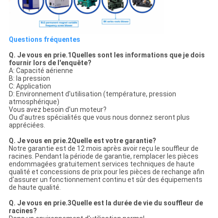
Questions fréquentes
Q. Je vous en prie.
1Quelles sont les informations que je dois
fournir lors de l'enquête?
A: Capacité aérienne
B: la pression
C: Application
D: Environnement d'utilisation (température, pression
atmosphérique)
Vous avez besoin d'un moteur?
Ou d'autres spécialités que vous nous donnez seront plus
appréciées.
Q. Je vous en prie.
2Quelle est votre garantie?
Notre garantie est de 12 mois après avoir reçu le souffleur de
racines. Pendant la période de garantie, remplacer les pièces
endommagées gratuitement.services techniques de haute
qualité et concessions de prix pour les pièces de rechange afin
d'assurer un fonctionnement continu et sûr des équipements
de haute qualité.
Q. Je vous en prie.
3Quelle est la durée de vie du souffleur de
racines?